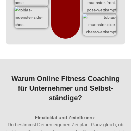
Warum Online Fitness Coaching
für Unter­nehmer und Selbst­
ständige?
Flexibilität und Zeiteffizienz:
Du bestimmst Deinen eigenen Zeitplan. Ganz gleich, ob