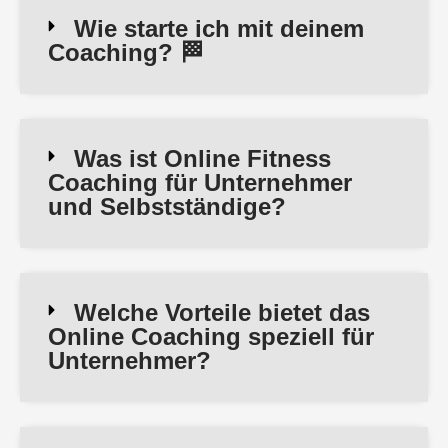
Wie starte ich mit deinem
Coaching? 🏁
Was ist Online Fitness
Coaching für Unternehmer
und Selbstständige?
Welche Vorteile bietet das
Online Coaching speziell für
Unternehmer?