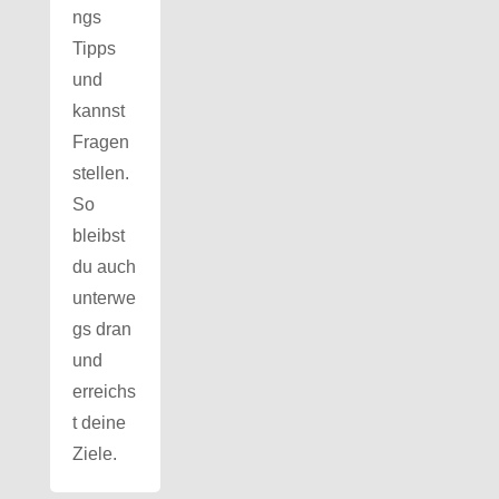
ngs
Tipps
und
kannst
Fragen
stellen.
So
bleibst
du auch
unterwe
gs dran
und
erreichs
t deine
Ziele.