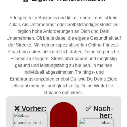
Erfolgreich im Business und fit im Leben – das ist kein
Zufall. Als Unternehmer oder Selbstständiger stellst Du
täglich hohe Anforderungen an Dich und Dein
Unternehmen. Oft bleibt dabei die eigene Gesundheit auf
der Strecke. Mit meinem spezialisierten Online-Fitness-
Coaching unterstütze ich Dich dabei, Deine körperliche
Fitness zu steigern, Stress abzubauen und langfristig
gesund und leistungsfähig zu bleiben. In meinen
individuell abgestimmten Trainings- und
Ernährungskonzepten erlebst Du, wie Du Deine Ziele
effizient erreichst und gleichzeitig Deine Work-Life-
Balance optimierst.
❌ Vor­her:
✅ Nach­
her: