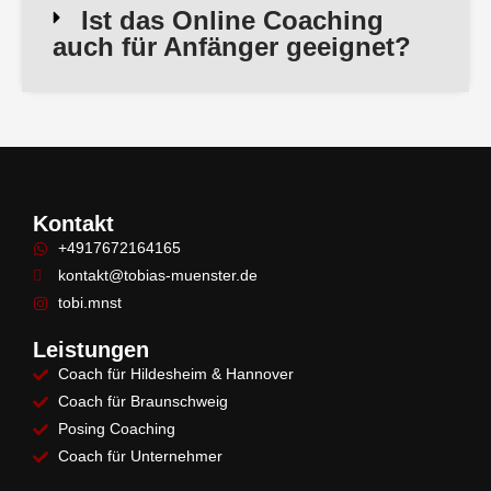
Ist das Online Coaching
auch für Anfänger geeignet?
Kontakt
+4917672164165
kontakt@tobias-muenster.de
tobi.mnst
Leistungen
Coach für Hildesheim & Hannover
Coach für Braunschweig
Posing Coaching
Coach für Unternehmer